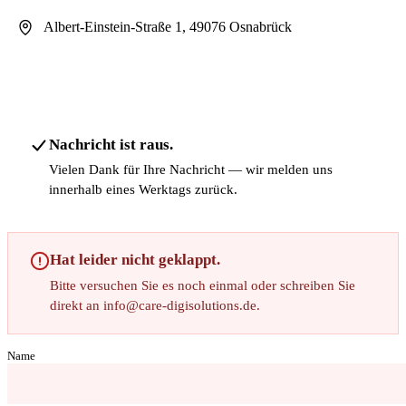
Albert-Einstein-Straße 1, 49076 Osnabrück
Nachricht ist raus.
Vielen Dank für Ihre Nachricht — wir melden uns
innerhalb eines Werktags zurück.
Hat leider nicht geklappt.
Bitte versuchen Sie es noch einmal oder schreiben Sie
direkt an info@care-digisolutions.de.
Name