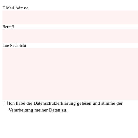
E-Mail-Adresse
Betreff
Ihre Nachricht
Ich habe die
Datenschutzerklärung
gelesen und stimme der
Verarbeitung meiner Daten zu.
Nachricht senden